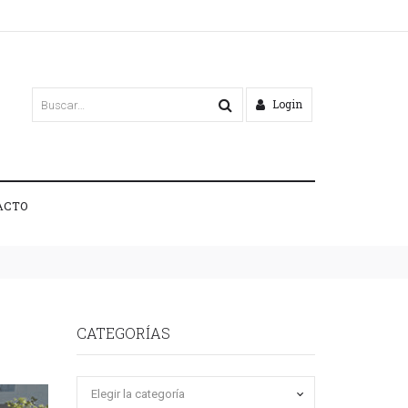
Login
ACTO
CATEGORÍAS