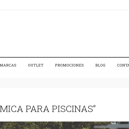
MARCAS
OUTLET
PROMOCIONES
BLOG
CONT
MICA PARA PISCINAS”