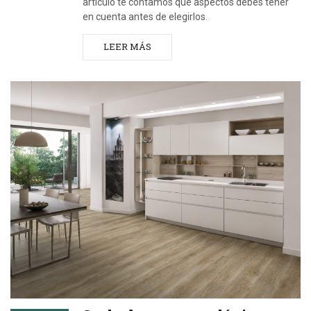
artículo te contamos qué aspectos debes tener
en cuenta antes de elegirlos.
LEER MÁS