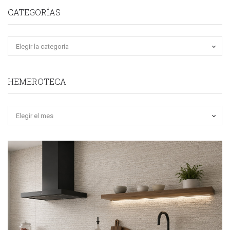
CATEGORÍAS
HEMEROTECA
Hemeroteca