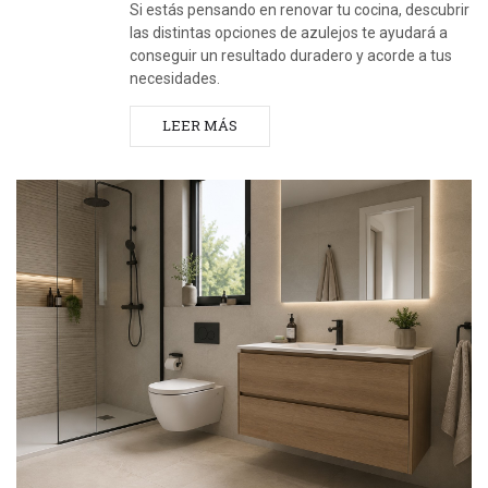
Si estás pensando en renovar tu cocina, descubrir
las distintas opciones de azulejos te ayudará a
conseguir un resultado duradero y acorde a tus
necesidades.
LEER MÁS