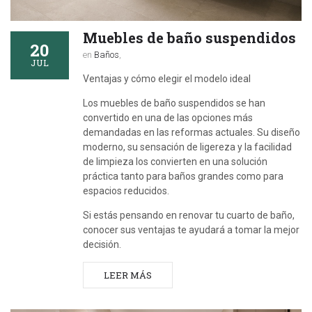
Muebles de baño suspendidos
20
en
Baños
,
JUL
Ventajas y cómo elegir el modelo ideal
Los muebles de baño suspendidos se han
convertido en una de las opciones más
demandadas en las reformas actuales. Su diseño
moderno, su sensación de ligereza y la facilidad
de limpieza los convierten en una solución
práctica tanto para baños grandes como para
espacios reducidos.
Si estás pensando en renovar tu cuarto de baño,
conocer sus ventajas te ayudará a tomar la mejor
decisión.
LEER MÁS