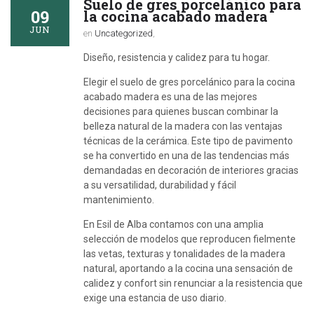
Suelo de gres porcelánico para
09
la cocina acabado madera
JUN
en
Uncategorized
,
Diseño, resistencia y calidez para tu hogar.
Elegir el suelo de gres porcelánico para la cocina
acabado madera es una de las mejores
decisiones para quienes buscan combinar la
belleza natural de la madera con las ventajas
técnicas de la cerámica. Este tipo de pavimento
se ha convertido en una de las tendencias más
demandadas en decoración de interiores gracias
a su versatilidad, durabilidad y fácil
mantenimiento.
En Esil de Alba contamos con una amplia
selección de modelos que reproducen fielmente
las vetas, texturas y tonalidades de la madera
natural, aportando a la cocina una sensación de
calidez y confort sin renunciar a la resistencia que
exige una estancia de uso diario.