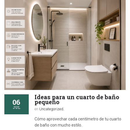
Ideas para un cuarto de baño
06
pequeño
JUL
en
Uncategorized
,
Cómo aprovechar cada centímetro de tu cuarto
de baño con mucho estilo.