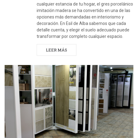
cualquier estancia de tu hogar, el gres porcelánico
imitación madera se ha convertido en una de las
opciones más demandadas en interiorismo y
decoración. En Esil de Alba sabemos que cada
detalle cuenta, y elegir el suelo adecuado puede
transformar por completo cualquier espacio.
LEER MÁS