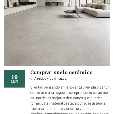
Comprar suelo cerámico
19
en
Azulejos y pavimentos
,
MAY
Si estás pensando en renovar tu vivienda o dar un
nuevo aire a tu negocio, comprar suelo cerámico
es una de las mejores decisiones que puedes
tomar. Este material destaca por su resistencia,
fácil mantenimiento y enorme variedad de