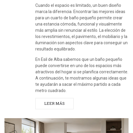
Cuando el espacio es limitado, un buen diseño
marca la diferencia. Encontrar las mejores ideas
para un cuarto de baño pequeño permite crear
una estancia cómoda, funcional y visualmente
más amplia sin renunciar al estilo. La elección de
los revestimientos, el pavimento, el mobiliario y la
iluminación son aspectos clave para conseguir un
resultado equilibrado.
En Esil de Alba sabemos que un baño pequeño
puede convertirse en uno de los espacios más
atractivos del hogar si se planifica correctamente.
A continuación, te mostramos algunas ideas que
te ayudarán a sacar el máximo partido a cada
metro cuadrado.
LEER MÁS