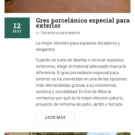
Gres porcelánico especial para
12
exterior
MAY
en
Cerámica para exterior
,
La mejor elección para espacios duraderos y
elegantes
Cuando se trata de diseñar o renovar espacios
exteriores, elegir el material adecuado marca la
diferencia. El gres porcelánico especial para
exterior se ha convertido en una de las opciones
más demandadas gracias a su resistencia,
estética y versatilidad. En Esil de Alba te
contamos por qué es la mejor elección para tu
proyecto de reforma de patio, jardín o terraza.
LEER MÁS