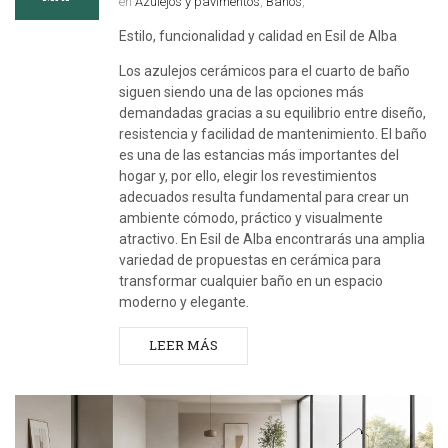
en
Azulejos y pavimentos
,
Baños
,
Estilo, funcionalidad y calidad en Esil de Alba
Los azulejos cerámicos para el cuarto de baño
siguen siendo una de las opciones más
demandadas gracias a su equilibrio entre diseño,
resistencia y facilidad de mantenimiento. El baño
es una de las estancias más importantes del
hogar y, por ello, elegir los revestimientos
adecuados resulta fundamental para crear un
ambiente cómodo, práctico y visualmente
atractivo. En Esil de Alba encontrarás una amplia
variedad de propuestas en cerámica para
transformar cualquier baño en un espacio
moderno y elegante.
LEER MÁS