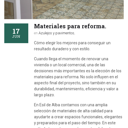
Materiales para reforma.
17
en
Azulejos y pavimentos
,
JUN
Cómo elegir los mejores para conseguir un
resultado duradero y con estilo.
Cuando llega el momento de renovar una
vivienda o un local comercial, una de las
decisiones más importantes es la elección de los
materiales para reforma. No solo influyen en el
aspecto final del proyecto, sino también en su
durabilidad, mantenimiento, eficiencia y valor a
largo plazo.
En Esil de Alba contamos con una amplia
selección de materiales de alta calidad para
ayudarte a crear espacios funcionales, elegantes
y preparados para el paso del tiempo. En este