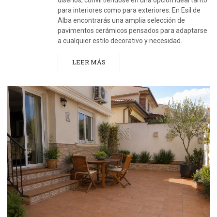
diseños, convirtiéndose en una opción ideal tanto
para interiores como para exteriores. En Esil de
Alba encontrarás una amplia selección de
pavimentos cerámicos pensados para adaptarse
a cualquier estilo decorativo y necesidad.
LEER MÁS