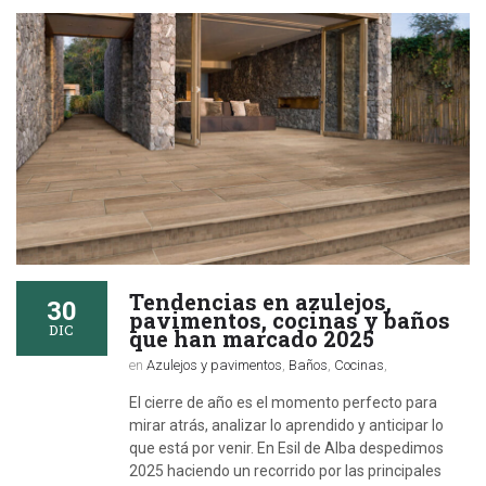
Tendencias en azulejos,
30
pavimentos, cocinas y baños
DIC
que han marcado 2025
en
Azulejos y pavimentos
,
Baños
,
Cocinas
,
El cierre de año es el momento perfecto para
mirar atrás, analizar lo aprendido y anticipar lo
que está por venir. En Esil de Alba despedimos
2025 haciendo un recorrido por las principales