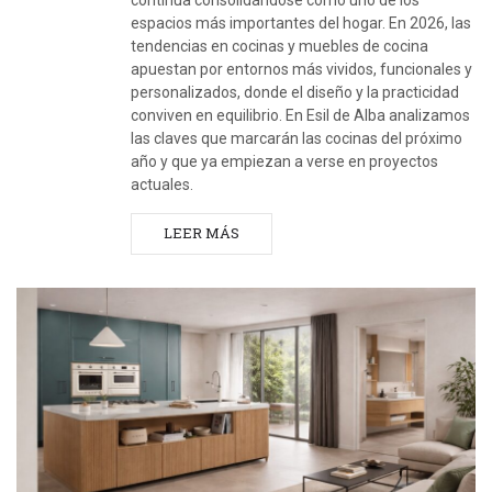
espacios más importantes del hogar. En 2026, las
tendencias en cocinas y muebles de cocina
apuestan por entornos más vividos, funcionales y
personalizados, donde el diseño y la practicidad
conviven en equilibrio. En Esil de Alba analizamos
las claves que marcarán las cocinas del próximo
año y que ya empiezan a verse en proyectos
actuales.
LEER MÁS