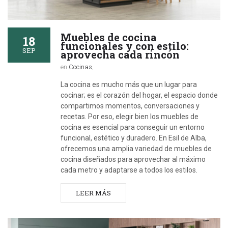
Muebles de cocina
18
funcionales y con estilo:
SEP
aprovecha cada rincón
en
Cocinas
,
La cocina es mucho más que un lugar para
cocinar; es el corazón del hogar, el espacio donde
compartimos momentos, conversaciones y
recetas. Por eso, elegir bien los muebles de
cocina es esencial para conseguir un entorno
funcional, estético y duradero. En Esil de Alba,
ofrecemos una amplia variedad de muebles de
cocina diseñados para aprovechar al máximo
cada metro y adaptarse a todos los estilos.
LEER MÁS