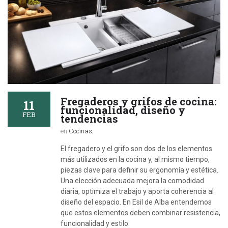
Fregaderos y grifos de cocina:
11
funcionalidad, diseño y
FEB
tendencias
en
Cocinas
,
El fregadero y el grifo son dos de los elementos
más utilizados en la cocina y, al mismo tiempo,
piezas clave para definir su ergonomía y estética.
Una elección adecuada mejora la comodidad
diaria, optimiza el trabajo y aporta coherencia al
diseño del espacio. En Esil de Alba entendemos
que estos elementos deben combinar resistencia,
funcionalidad y estilo.