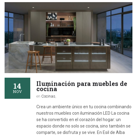
Iluminación para muebles de
14
cocina
NOV
en
Cocinas
,
Crea un ambiente único en tu cocina combinando
nuestros muebles con iluminación LED La cocina
se ha convertido en el corazón del hogar: un
espacio donde no solo se cocina, sino también se
comparte, se disfruta y se vive. En Esil de Alba