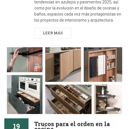
tendencias en azulejos y pavimentos 2025, así
como por la evolución en el diseño de cocinas y
baños, espacios cada vez más protagonistas en
los proyectos de interiorismo y arquitectura.
LEER MÁS
Trucos para el orden en la
19
cocina