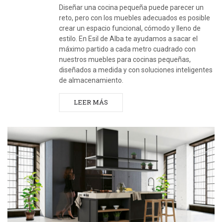
Diseñar una cocina pequeña puede parecer un
reto, pero con los muebles adecuados es posible
crear un espacio funcional, cómodo y lleno de
estilo. En Esil de Alba te ayudamos a sacar el
máximo partido a cada metro cuadrado con
nuestros muebles para cocinas pequeñas,
diseñados a medida y con soluciones inteligentes
de almacenamiento.
LEER MÁS