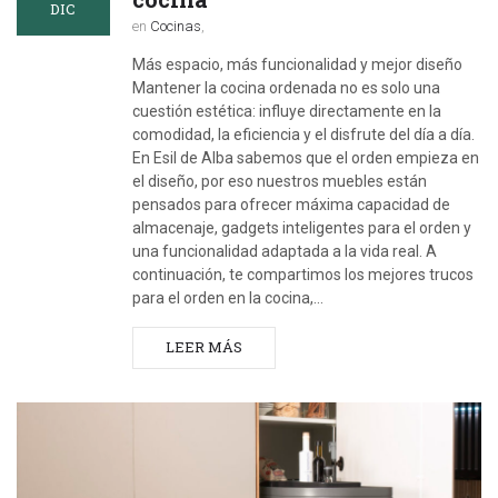
DIC
en
Cocinas
,
Más espacio, más funcionalidad y mejor diseño
Mantener la cocina ordenada no es solo una
cuestión estética: influye directamente en la
comodidad, la eficiencia y el disfrute del día a día.
En Esil de Alba sabemos que el orden empieza en
el diseño, por eso nuestros muebles están
pensados para ofrecer máxima capacidad de
almacenaje, gadgets inteligentes para el orden y
una funcionalidad adaptada a la vida real. A
continuación, te compartimos los mejores trucos
para el orden en la cocina,…
LEER MÁS