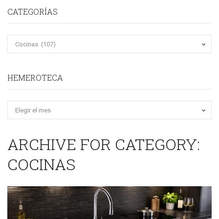
CATEGORÍAS
HEMEROTECA
Hemeroteca
ARCHIVE FOR CATEGORY:
COCINAS