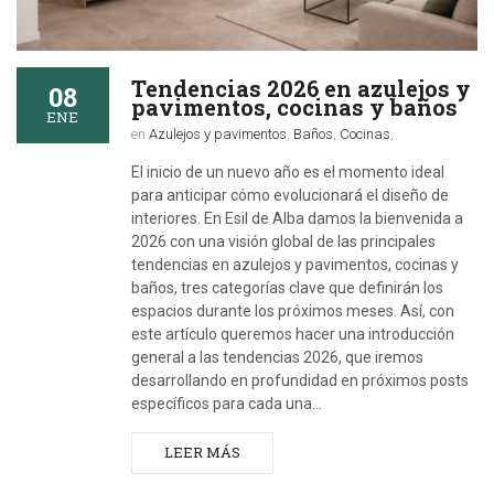
Tendencias 2026 en azulejos y
08
pavimentos, cocinas y baños
ENE
en
Azulejos y pavimentos
,
Baños
,
Cocinas
,
El inicio de un nuevo año es el momento ideal
para anticipar cómo evolucionará el diseño de
interiores. En Esil de Alba damos la bienvenida a
2026 con una visión global de las principales
tendencias en azulejos y pavimentos, cocinas y
baños, tres categorías clave que definirán los
espacios durante los próximos meses. Así, con
este artículo queremos hacer una introducción
general a las tendencias 2026, que iremos
desarrollando en profundidad en próximos posts
específicos para cada una…
LEER MÁS