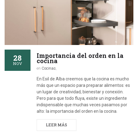
Importancia del orden en la
28
cocina
NOV
en
Cocinas
,
En Esil de Alba creemos que la cocina es mucho
más que un espacio para preparar alimentos: es
un lugar de creatividad, bienestar y conexión.
Pero para que todo fluya, existe un ingrediente
indispensable que muchas veces pasamos por
alto: la importancia del orden en la cocina.
LEER MÁS