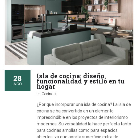
Isla de cocina: diseño,
28
funcionalidad y estilo en tu
AGO
hogar
en
Cocinas
,
¿Por qué incorporar una isla de cocina? La isla de
cocina se ha convertido en un elemento
imprescindible en los proyectos de interiorismo
modernos. Su versatilidad la hace perfecta tanto
para cocinas amplias como para espacios
abiertos, ya que aporta superficie extra de