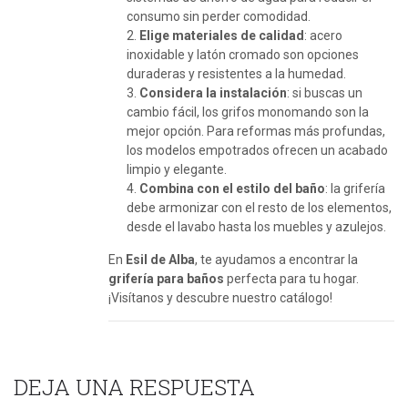
consumo sin perder comodidad.
Elige materiales de calidad
: acero
inoxidable y latón cromado son opciones
duraderas y resistentes a la humedad.
Considera la instalación
: si buscas un
cambio fácil, los grifos monomando son la
mejor opción. Para reformas más profundas,
los modelos empotrados ofrecen un acabado
limpio y elegante.
Combina con el estilo del baño
: la grifería
debe armonizar con el resto de los elementos,
desde el lavabo hasta los muebles y azulejos.
En
Esil de Alba
, te ayudamos a encontrar la
grifería para baños
perfecta para tu hogar.
¡Visítanos y descubre nuestro catálogo!
DEJA UNA RESPUESTA