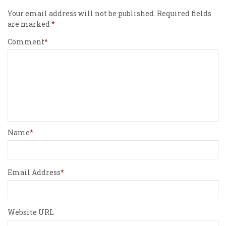
Your email address will not be published.
Required fields
are marked
Comment
Name
Email Address
Website URL