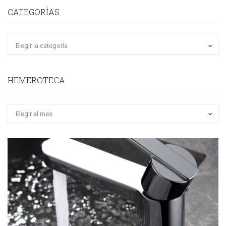
CATEGORÍAS
HEMEROTECA
Hemeroteca