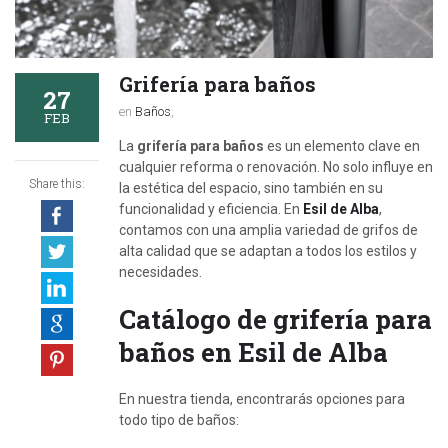
Grifería para baños
27
en
Baños
,
FEB
La
grifería para baños
es un elemento clave en
cualquier reforma o renovación. No solo influye en
Share this:
la estética del espacio, sino también en su
funcionalidad y eficiencia. En
Esil de Alba
,
contamos con una amplia variedad de grifos de
alta calidad que se adaptan a todos los estilos y
necesidades.
Catálogo de grifería para
baños en Esil de Alba
En nuestra tienda, encontrarás opciones para
todo tipo de baños: