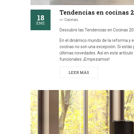
Tendencias en cocinas 2
18
en
Cocinas
,
ENE
Descubre las Tendencias en Cocinas 202
En el dinámico mundo de la reforma y el
cocinas no son una excepción. Si estás 
últimas novedades. Así en este artícul
funcionales. ¡Empezamos!
LEER MÁS