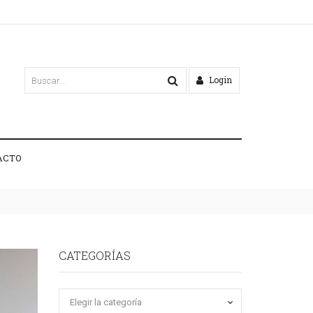
Login
ACTO
CATEGORÍAS