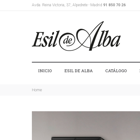
Avda. Reina Victoria, 37, Alpedrete - Madrid
91 850 70 26
INICIO
ESIL DE ALBA
CATÁLOGO
Home