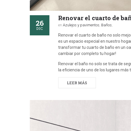
Renovar el cuarto de ba
26
en
Azulejos y pavimentos
,
Baños
,
DIC
Renovar el cuarto de baño no solo mejor
es un espacio especial en nuestro hoga
transformar tu cuarto de baño en un oa
cambiar por completo tu hogar!
Renovar el baño no solo se trata de seg
la eficiencia de uno de los lugares más
LEER MÁS