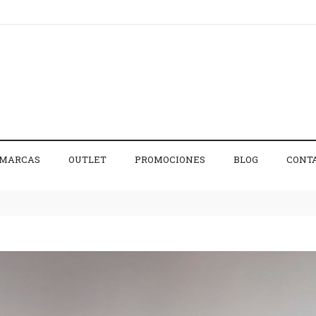
MARCAS
OUTLET
PROMOCIONES
BLOG
CONT