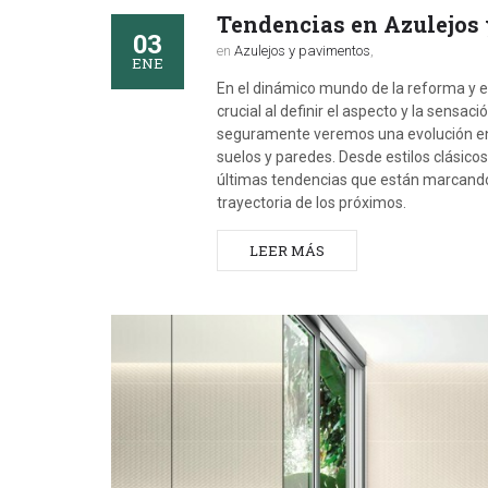
Tendencias en Azulejos 
03
en
Azulejos y pavimentos
,
ENE
En el dinámico mundo de la reforma y el
crucial al definir el aspecto y la sens
seguramente veremos una evolución en 
suelos y paredes. Desde estilos clásic
últimas tendencias que están marcand
trayectoria de los próximos.
LEER MÁS