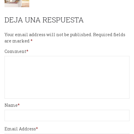
DEJA UNA RESPUESTA
Your email address will not be published.
Required fields
are marked
Comment
Name
Email Address