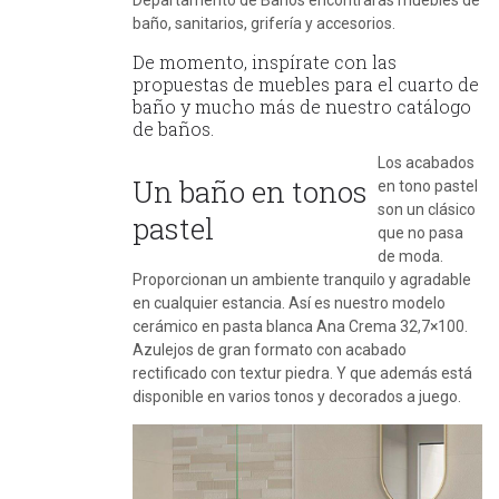
baño, sanitarios, grifería y accesorios.
De momento, inspírate con las
propuestas de muebles para el cuarto de
baño y mucho más de nuestro catálogo
de baños.
Los acabados
Un baño en tonos
en tono pastel
son un clásico
pastel
que no pasa
de moda.
Proporcionan un ambiente tranquilo y agradable
en cualquier estancia. Así es nuestro modelo
cerámico en pasta blanca Ana Crema 32,7×100.
Azulejos de gran formato con acabado
rectificado con textur piedra. Y que además está
disponible en varios tonos y decorados a juego.