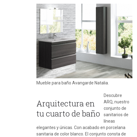
Mueble para baño Avangarde Natalia.
Descubre
Arquitectura en
ARQ, nuestro
conjunto de
tu cuarto de baño
sanitarios de
líneas
elegantes y únicas. Con acabado en porcelana
sanitaria de color blanco. El conjunto consta de