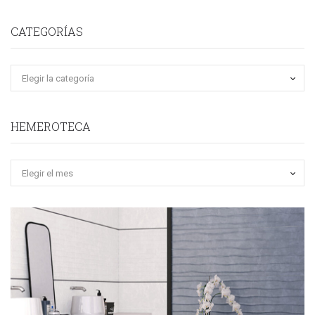
CATEGORÍAS
HEMEROTECA
Hemeroteca