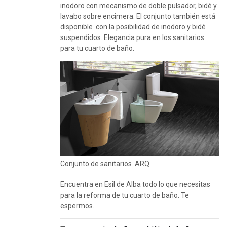
inodoro con mecanismo de doble pulsador, bidé y
lavabo sobre encimera. El conjunto también está
disponible con la posibilidad de inodoro y bidé
suspendidos. Elegancia pura en los sanitarios
para tu cuarto de baño.
Conjunto de sanitarios ARQ.
Encuentra en Esil de Alba todo lo que necesitas
para la reforma de tu cuarto de baño. Te
espermos.