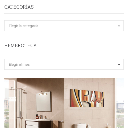
CATEGORÍAS
HEMEROTECA
Hemeroteca