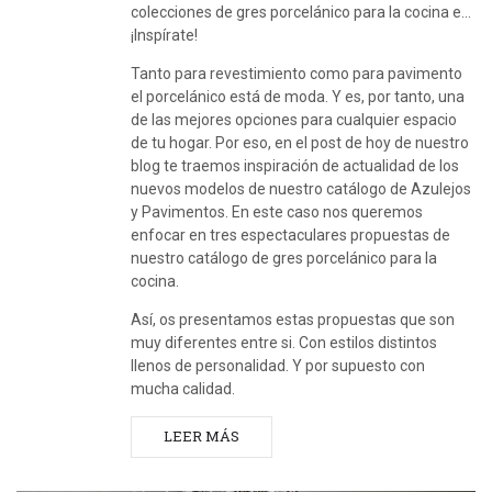
colecciones de gres porcelánico para la cocina e…
¡Inspírate!
Tanto para revestimiento como para pavimento
el porcelánico está de moda. Y es, por tanto, una
de las mejores opciones para cualquier espacio
de tu hogar. Por eso, en el post de hoy de nuestro
blog te traemos inspiración de actualidad de los
nuevos modelos de nuestro catálogo de Azulejos
y Pavimentos. En este caso nos queremos
enfocar en tres espectaculares propuestas de
nuestro catálogo de gres porcelánico para la
cocina.
Así, os presentamos estas propuestas que son
muy diferentes entre si. Con estilos distintos
llenos de personalidad. Y por supuesto con
mucha calidad.
LEER MÁS