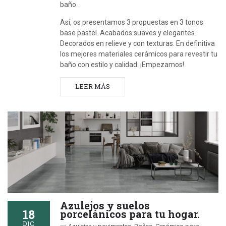
baño.
Así, os presentamos 3 propuestas en 3 tonos
base pastel. Acabados suaves y elegantes.
Decorados en relieve y con texturas. En definitiva
los mejores materiales cerámicos para revestir tu
baño con estilo y calidad. ¡Empezamos!
LEER MÁS
Azulejos y suelos
18
porcelánicos para tu hogar.
DIC