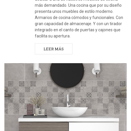
más demandado. Una cocina que por su diseño
presenta unos muebles de estilo moderno.
Armarios de cocina cómodos y funcionales. Con
gran capacidad de almacenaje. Y con un tirador
integrado en el canto de puertas y cajones que
facilita su apertura.
LEER MÁS