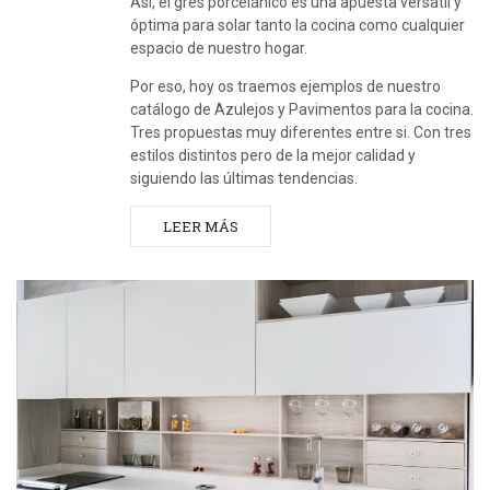
Así, el gres porcelánico es una apuesta versatil y
óptima para solar tanto la cocina como cualquier
espacio de nuestro hogar.
Por eso, hoy os traemos ejemplos de nuestro
catálogo de Azulejos y Pavimentos para la cocina.
Tres propuestas muy diferentes entre si. Con tres
estilos distintos pero de la mejor calidad y
siguiendo las últimas tendencias.
LEER MÁS