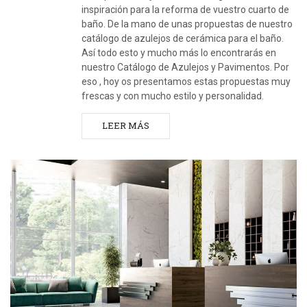
inspiración para la reforma de vuestro cuarto de
baño. De la mano de unas propuestas de nuestro
catálogo de azulejos de cerámica para el baño.
Así todo esto y mucho más lo encontrarás en
nuestro Catálogo de Azulejos y Pavimentos. Por
eso , hoy os presentamos estas propuestas muy
frescas y con mucho estilo y personalidad.
LEER MÁS