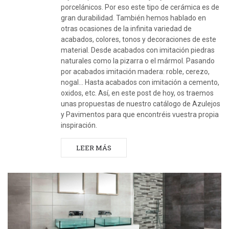
porcelánicos. Por eso este tipo de cerámica es de
gran durabilidad. También hemos hablado en
otras ocasiones de la infinita variedad de
acabados, colores, tonos y decoraciones de este
material. Desde acabados con imitación piedras
naturales como la pizarra o el mármol. Pasando
por acabados imitación madera: roble, cerezo,
nogal… Hasta acabados con imitación a cemento,
oxidos, etc. Así, en este post de hoy, os traemos
unas propuestas de nuestro catálogo de Azulejos
y Pavimentos para que encontréis vuestra propia
inspiración.
LEER MÁS