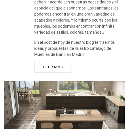
deben ir acorde con nuestras necesidades y el
espacio del que disponemos. Los sanitarios los
podemos encontrar en una gran variedad de
acabados y colores. Y lo mismo ocurre con los
muebles, los podemos encontrar con infinita
variedad de estilos, colores, tamaños…
En el post de hoy de nuestro blog te traemos
ideas y propuestas de nuestro catálogo de
Muebles de Baño en Madrid.
LEER MÁS