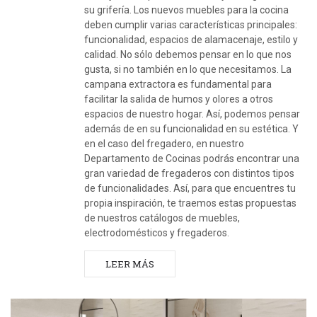
su grifería. Los nuevos muebles para la cocina
deben cumplir varias características principales:
funcionalidad, espacios de alamacenaje, estilo y
calidad. No sólo debemos pensar en lo que nos
gusta, si no también en lo que necesitamos. La
campana extractora es fundamental para
facilitar la salida de humos y olores a otros
espacios de nuestro hogar. Así, podemos pensar
además de en su funcionalidad en su estética. Y
en el caso del fregadero, en nuestro
Departamento de Cocinas podrás encontrar una
gran variedad de fregaderos con distintos tipos
de funcionalidades. Así, para que encuentres tu
propia inspiración, te traemos estas propuestas
de nuestros catálogos de muebles,
electrodomésticos y fregaderos.
LEER MÁS