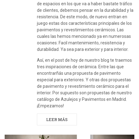
de espacios en los que va a haber bastate tráfico
de clientes, debemos pensar en la durabilidad y la
resistencia. De este modo, de nuevo entran en
juego estas dos características principales de los
pavimentos y revestimientos cerámicos. Las
cuales las hemos mencionado ya en numerosas
ocasiones: Facil mantenimiento, resistencia y
durabilidad. Ya sea para exterior y para interior.
Así, en el post de hoy de nuestro blog te traemos
tres inspiraciones de cerámica. Entre las que
encontrarñás una propuesta de pavimento
especial para exteriores. Y otras dos propuestas
de pavimento y revestimiento cerámico para el
interior. Por supuesto son propuestas de nuestro
catálogo de Azulejos y Pavimentos en Madrid.
¡Empezamos!
LEER MÁS