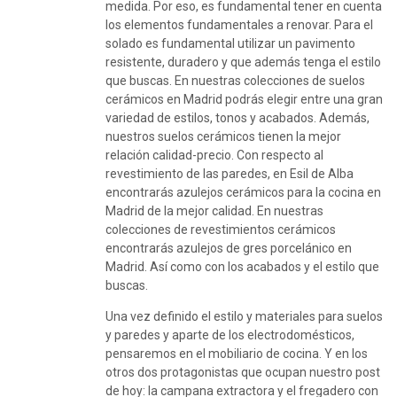
medida. Por eso, es fundamental tener en cuenta
los elementos fundamentales a renovar. Para el
solado es fundamental utilizar un pavimento
resistente, duradero y que además tenga el estilo
que buscas. En nuestras colecciones de suelos
cerámicos en Madrid podrás elegir entre una gran
variedad de estilos, tonos y acabados. Además,
nuestros suelos cerámicos tienen la mejor
relación calidad-precio. Con respecto al
revestimiento de las paredes, en Esil de Alba
encontrarás azulejos cerámicos para la cocina en
Madrid de la mejor calidad. En nuestras
colecciones de revestimientos cerámicos
encontrarás azulejos de gres porcelánico en
Madrid. Así como con los acabados y el estilo que
buscas.
Una vez definido el estilo y materiales para suelos
y paredes y aparte de los electrodomésticos,
pensaremos en el mobiliario de cocina. Y en los
otros dos protagonistas que ocupan nuestro post
de hoy: la campana extractora y el fregadero con