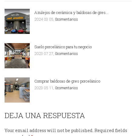
Azulejos de cerámica y baldosas de gres…
2024 03 05,
0comentarios
Suelo porcelánico para tu negocio
2023 07 27,
0comentarios
Comprar baldosas de gres porcelánico
2023 05 11,
0comentarios
DEJA UNA RESPUESTA
Your email address will not be published.
Required fields