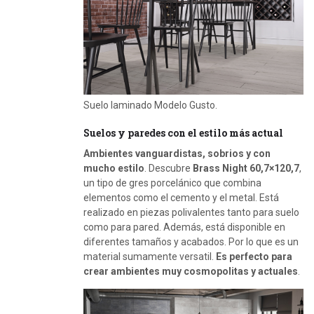
Suelo laminado Modelo Gusto.
Suelos y paredes con el estilo más actual
Ambientes vanguardistas, sobrios y con
mucho estilo
. Descubre
Brass Night 60,7×120,7
,
un tipo de gres porcelánico que combina
elementos como el cemento y el metal. Está
realizado en piezas polivalentes tanto para suelo
como para pared. Además, está disponible en
diferentes tamaños y acabados. Por lo que es un
material sumamente versatil.
Es perfecto para
crear ambientes muy cosmopolitas y actuales
.