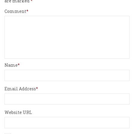
are marked
Comment
Name
Email Address
Website URL