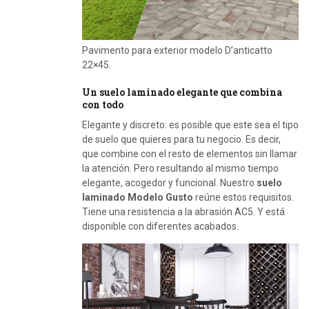
Pavimento para exterior modelo D’anticatto
22×45.
Un suelo laminado elegante que combina
con todo
Elegante y discreto: es posible que este sea el tipo
de suelo que quieres para tu negocio. Es decir,
que combine con el resto de elementos sin llamar
la atención. Pero resultando al mismo tiempo
elegante, acogedor y funcional. Nuestro
suelo
laminado Modelo Gusto
reúne estos requisitos.
Tiene una resistencia a la abrasión AC5. Y está
disponible con diferentes acabados.