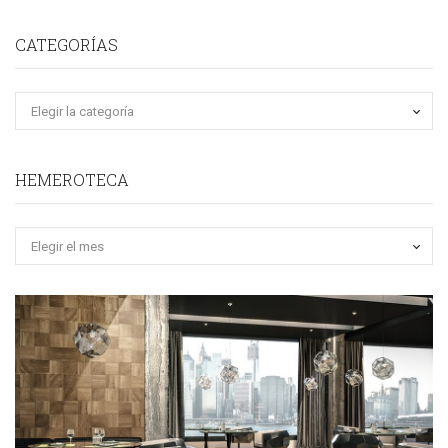
CATEGORÍAS
HEMEROTECA
Hemeroteca