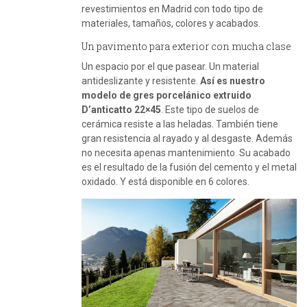
revestimientos en Madrid con todo tipo de
materiales, tamaños, colores y acabados.
Un pavimento para exterior con mucha clase
Un espacio por el que pasear. Un material
antideslizante y resistente.
Así es nuestro
modelo de gres porcelánico extruido
D’anticatto 22×45
. Este tipo de suelos de
cerámica resiste a las heladas. También tiene
gran resistencia al rayado y al desgaste. Además
no necesita apenas mantenimiento. Su acabado
es el resultado de la fusión del cemento y el metal
oxidado. Y está disponible en 6 colores.