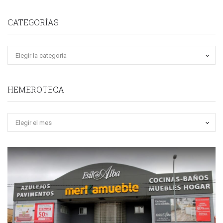
CATEGORÍAS
HEMEROTECA
Hemeroteca