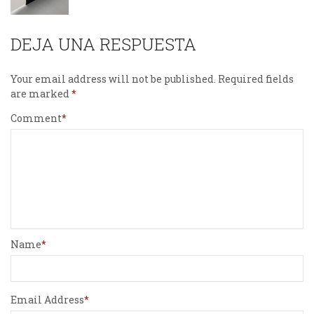
DEJA UNA RESPUESTA
Your email address will not be published.
Required fields
are marked
Comment
Name
Email Address