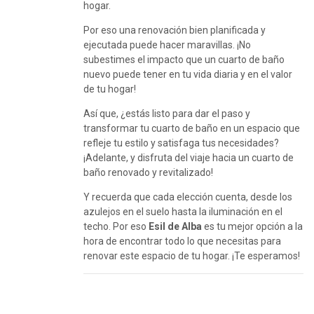
hogar.
Por eso una renovación bien planificada y
ejecutada puede hacer maravillas. ¡No
subestimes el impacto que un cuarto de baño
nuevo puede tener en tu vida diaria y en el valor
de tu hogar!
Así que, ¿estás listo para dar el paso y
transformar tu cuarto de baño en un espacio que
refleje tu estilo y satisfaga tus necesidades?
¡Adelante, y disfruta del viaje hacia un cuarto de
baño renovado y revitalizado!
Y recuerda que cada elección cuenta, desde los
azulejos en el suelo hasta la iluminación en el
techo. Por eso
Esil de Alba
es tu mejor opción a la
hora de encontrar todo lo que necesitas para
renovar este espacio de tu hogar. ¡Te esperamos!