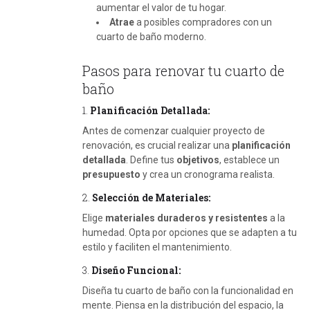
aumentar el valor de tu hogar.
Atrae
a posibles compradores con un
cuarto de baño moderno.
Pasos para renovar tu cuarto de
baño
1.
Planificación Detallada:
Antes de comenzar cualquier proyecto de
renovación, es crucial realizar una
planificación
detallada
. Define tus
objetivos
, establece un
presupuesto
y crea un cronograma realista.
2.
Selección de Materiales:
Elige
materiales duraderos y resistentes
a la
humedad. Opta por opciones que se adapten a tu
estilo y faciliten el mantenimiento.
3.
Diseño Funcional:
Diseña tu cuarto de baño con la funcionalidad en
mente. Piensa en la distribución del espacio, la