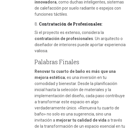
innovadora
, como duchas inteligentes, sistemas
de calefacción por suelo radiante o espejos con
funciones táctiles.
8.
Contratación de Profesionales:
Si el proyecto es extenso, considera la
contratación de profesionales
. Un arquitecto o
diseñador de interiores puede aportar experiencia
valiosa.
Palabras Finales
Renovar tu cuarto de baño es más que una
mejora estética
; es una inversión en tu
comodidad y bienestar. Desde la planificación
inicial hasta la selección de materiales y la
implementación del diseño, cada paso contribuye
a transformar este espacio en algo
verdaderamente único. «Renueva tu cuarto de
baño» no solo es una sugerencia, sino una
invitación a
mejorar tu calidad de vida
a través
de la transformación de un espacio esencial en tu