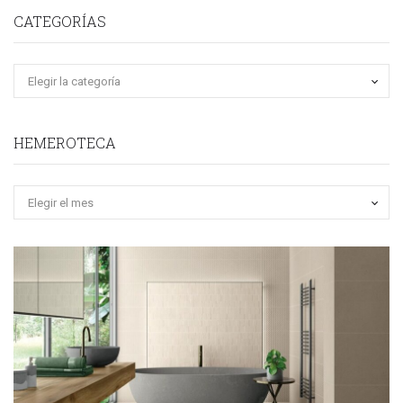
CATEGORÍAS
HEMEROTECA
Hemeroteca