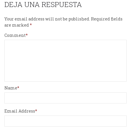
DEJA UNA RESPUESTA
Your email address will not be published.
Required fields
are marked
Comment
Name
Email Address