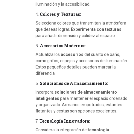
iluminación y la accesibilidad.
4.
Colores y Texturas:
Selecciona colores que transmitan la atmósfera
que deseas lograr.
Experimenta con texturas
para añadir dimensión y calidez al espacio.
5.
Accesorios Modernos:
Actualiza los
accesorios
del cuarto de baño,
como grifos, espejos y accesorios de iluminación.
Estos pequeños detalles pueden marcar la
diferencia.
6.
Soluciones de Almacenamiento:
Incorpora
soluciones de almacenamiento
inteligentes
para mantener el espacio ordenado
y organizado. Armarios empotrados, estantes
flotantes y cestas son opciones excelentes.
7.
Tecnología Innovadora:
Considera la integración de
tecnología