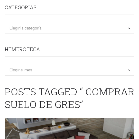
CATEGORÍAS
HEMEROTECA
Hemeroteca
POSTS TAGGED “ COMPRAR
SUELO DE GRES”