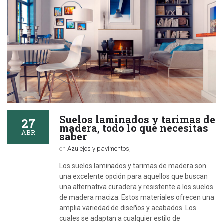
Suelos laminados y tarimas de
27
madera, todo lo que necesitas
ABR
saber
en
Azulejos y pavimentos
,
Los suelos laminados y tarimas de madera son
una excelente opción para aquellos que buscan
una alternativa duradera y resistente a los suelos
de madera maciza. Estos materiales ofrecen una
amplia variedad de diseños y acabados. Los
cuales se adaptan a cualquier estilo de