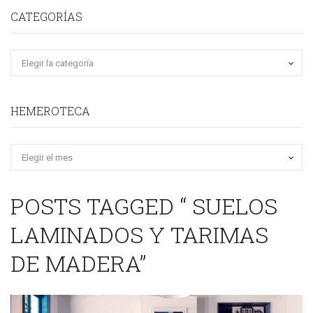
CATEGORÍAS
HEMEROTECA
Hemeroteca
POSTS TAGGED “ SUELOS
LAMINADOS Y TARIMAS
DE MADERA”