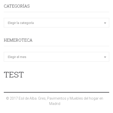
CATEGORÍAS
HEMEROTECA
Hemeroteca
TEST
© 2017 Esil de Alba. Gres, Pavimentos y Muebles del hogar en
Madrid