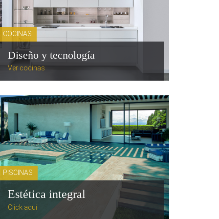
COCINAS
Diseño y tecnología
Ver cocinas
PISCINAS
Estética integral
Click aquí