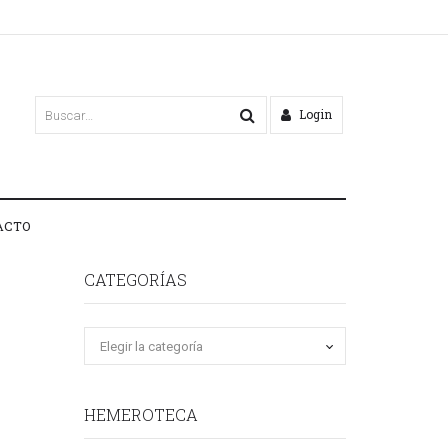
Login
ACTO
CATEGORÍAS
HEMEROTECA