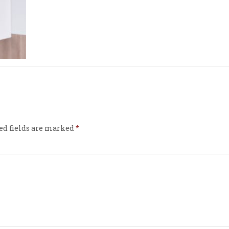
ed fields are marked