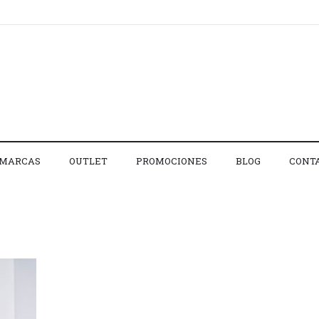
MARCAS
OUTLET
PROMOCIONES
BLOG
CONT