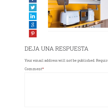
DEJA UNA RESPUESTA
Your email address will not be published.
Requir
Comment