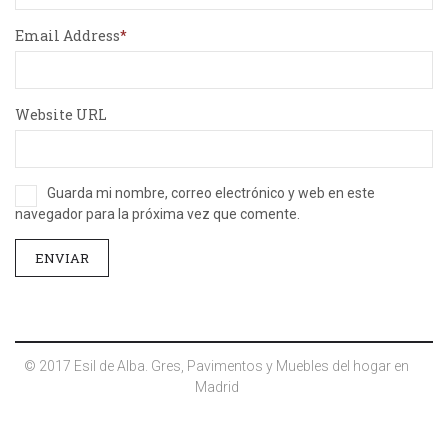
Email Address
Website URL
Guarda mi nombre, correo electrónico y web en este
navegador para la próxima vez que comente.
© 2017 Esil de Alba. Gres, Pavimentos y Muebles del hogar en
Madrid