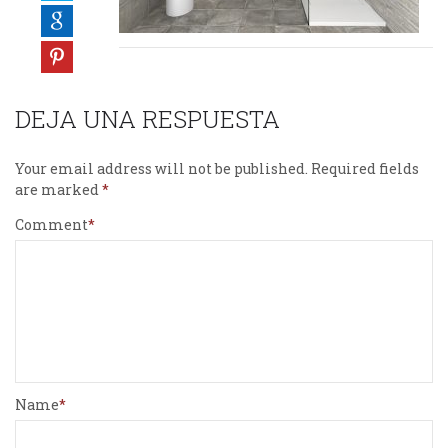
DEJA UNA RESPUESTA
Your email address will not be published.
Required fields
are marked
Comment
Name