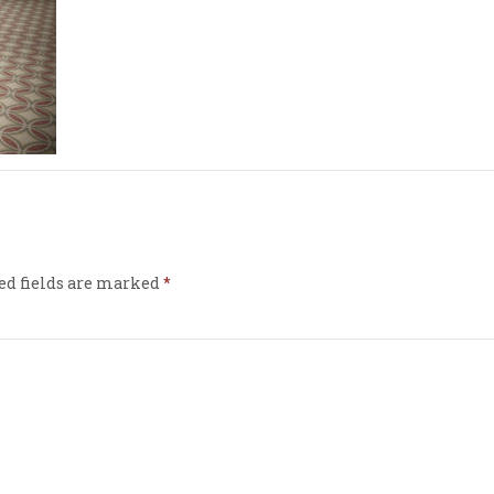
ed fields are marked