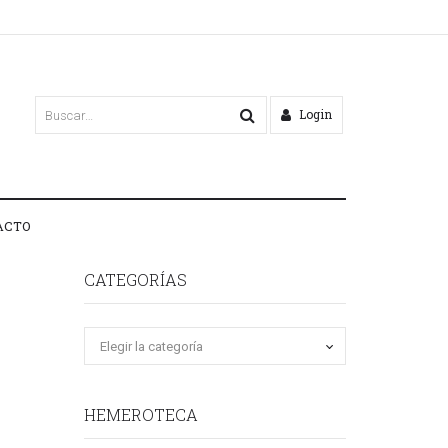
Login
ACTO
CATEGORÍAS
HEMEROTECA