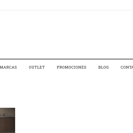
MARCAS
OUTLET
PROMOCIONES
BLOG
CONT