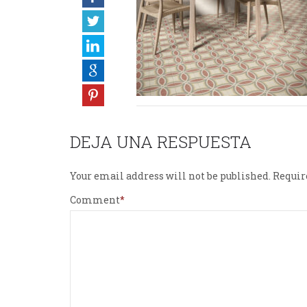
DEJA UNA RESPUESTA
Your email address will not be published.
Requir
Comment