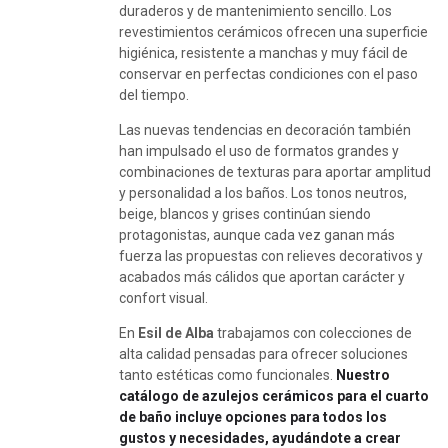
duraderos y de mantenimiento sencillo. Los
revestimientos cerámicos ofrecen una superficie
higiénica, resistente a manchas y muy fácil de
conservar en perfectas condiciones con el paso
del tiempo.
Las nuevas tendencias en decoración también
han impulsado el uso de formatos grandes y
combinaciones de texturas para aportar amplitud
y personalidad a los baños. Los tonos neutros,
beige, blancos y grises continúan siendo
protagonistas, aunque cada vez ganan más
fuerza las propuestas con relieves decorativos y
acabados más cálidos que aportan carácter y
confort visual.
En
Esil de Alba
trabajamos con colecciones de
alta calidad pensadas para ofrecer soluciones
tanto estéticas como funcionales.
Nuestro
catálogo de azulejos cerámicos para el cuarto
de baño incluye opciones para todos los
gustos y necesidades, ayudándote a crear