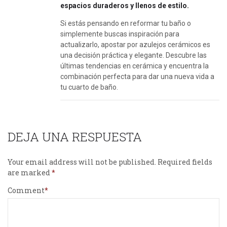
espacios duraderos y llenos de estilo.
Si estás pensando en reformar tu baño o
simplemente buscas inspiración para
actualizarlo, apostar por azulejos cerámicos es
una decisión práctica y elegante. Descubre las
últimas tendencias en cerámica y encuentra la
combinación perfecta para dar una nueva vida a
tu cuarto de baño.
DEJA UNA RESPUESTA
Your email address will not be published.
Required fields
are marked
Comment