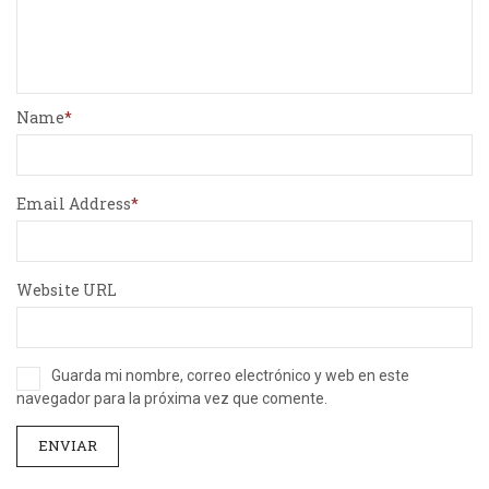
Name
Email Address
Website URL
Guarda mi nombre, correo electrónico y web en este
navegador para la próxima vez que comente.