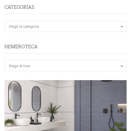
CATEGORÍAS
HEMEROTECA
Hemeroteca