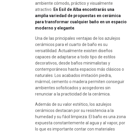
ambiente cómodo, práctico y visualmente
atractivo.
En Esil de Alba encontrarás una
amplia variedad de propuestas en cerámica
para transformar cualquier baño en un espacio
moderno y elegante
.
Una de las principales ventajas de los azulejos
cerámicos para el cuarto de baño es su
versatilidad. Actualmente existen diseños
capaces de adaptarse a todo tipo de estilos
decorativos, desde baños minimalistas y
contemporáneos hasta espacios más clásicos o
naturales. Los acabados imitación piedra,
mármol, cemento o madera permiten conseguir
ambientes sofisticados y acogedores sin
renunciar a la practicidad de la cerámica.
Además de su valor estético, los azulejos
cerámicos destacan por su resistencia a la
humedad y su fácil limpieza. El baño es una zona
expuesta constantemente al agua y al vapor, por
lo que es importante contar con materiales