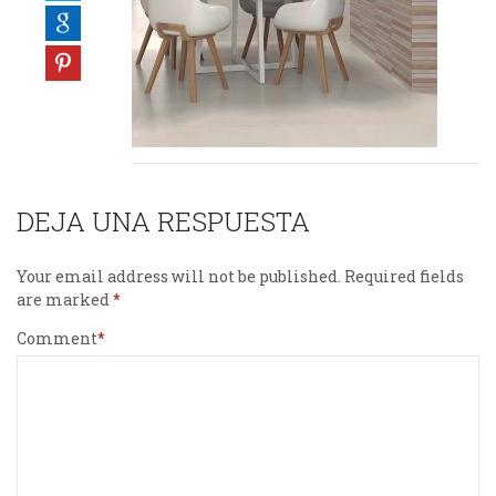
DEJA UNA RESPUESTA
Your email address will not be published.
Required fields
are marked
Comment