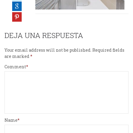
DEJA UNA RESPUESTA
Your email address will not be published.
Required fields
are marked
Comment
Name