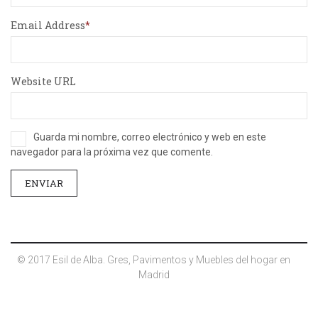
Email Address
Website URL
Guarda mi nombre, correo electrónico y web en este
navegador para la próxima vez que comente.
© 2017 Esil de Alba. Gres, Pavimentos y Muebles del hogar en
Madrid