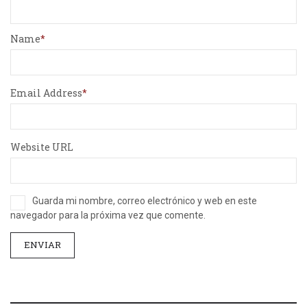
Name
Email Address
Website URL
Guarda mi nombre, correo electrónico y web en este
navegador para la próxima vez que comente.