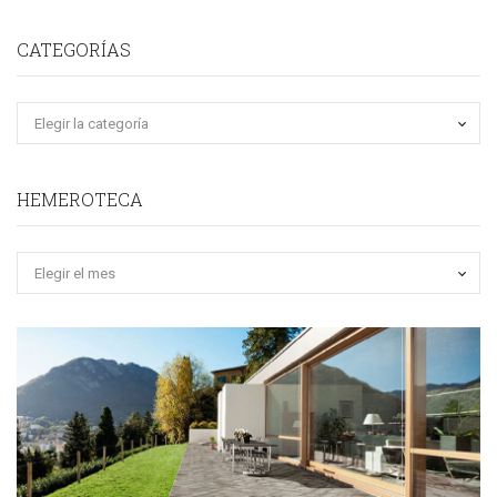
CATEGORÍAS
HEMEROTECA
Hemeroteca