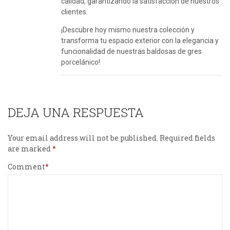
calidad, garantizando la satisfacción de nuestros
clientes.
¡Descubre hoy mismo nuestra colección y
transforma tu espacio exterior con la elegancia y
funcionalidad de nuestras baldosas de gres
porcelánico!
DEJA UNA RESPUESTA
Your email address will not be published.
Required fields
are marked
Comment