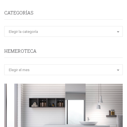
CATEGORÍAS
HEMEROTECA
Hemeroteca