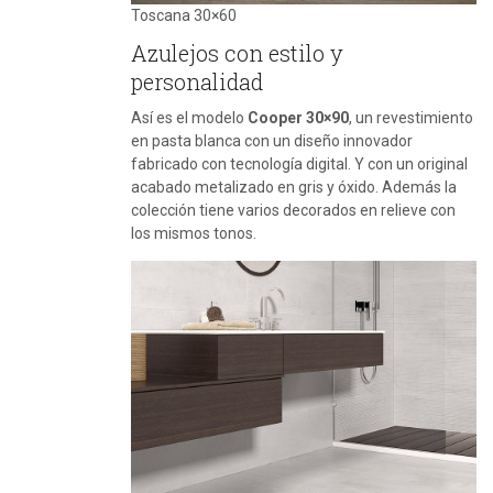
Toscana 30×60
Azulejos con estilo y
personalidad
Así es el modelo
Cooper 30×90
, un revestimiento
en pasta blanca con un diseño innovador
fabricado con tecnología digital. Y con un original
acabado metalizado en gris y óxido. Además la
colección tiene varios decorados en relieve con
los mismos tonos.