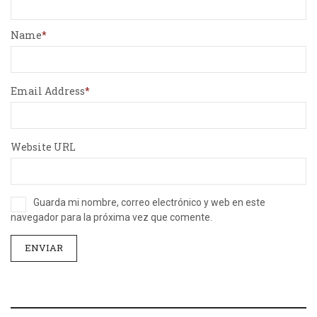
Name
Email Address
Website URL
Guarda mi nombre, correo electrónico y web en este
navegador para la próxima vez que comente.