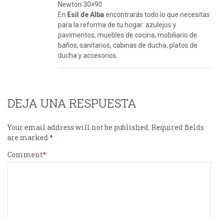
Newton 30×90
En
Esil de Alba
encontrarás todo lo que necesitas
para la reforma de tu hogar: azulejos y
pavimentos, muebles de cocina, mobiliario de
baños, sanitarios, cabinas de ducha, platos de
ducha y accesorios.
DEJA UNA RESPUESTA
Your email address will not be published.
Required fields
are marked
Comment