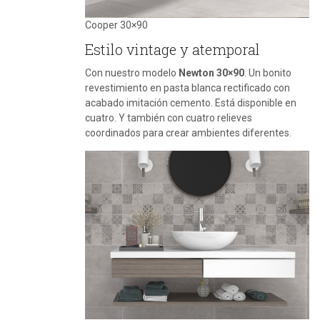
Cooper 30×90
Estilo vintage y atemporal
Con nuestro modelo
Newton 30×90
. Un bonito
revestimiento en pasta blanca rectificado con
acabado imitación cemento. Está disponible en
cuatro. Y también con cuatro relieves
coordinados para crear ambientes diferentes.