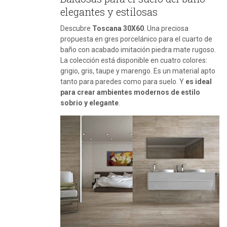
elegantes y estilosas
Descubre
Toscana 30X60
. Una preciosa
propuesta en gres porcelánico para el cuarto de
baño con acabado imitación piedra mate rugoso.
La colección está disponible en cuatro colores:
grigio, gris, taupe y marengo. Es un material apto
tanto para paredes como para suelo. Y
es ideal
para crear ambientes modernos de estilo
sobrio y elegante
.