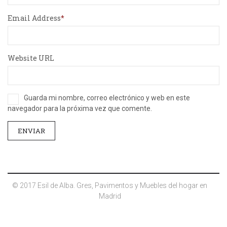
Email Address
Website URL
Guarda mi nombre, correo electrónico y web en este
navegador para la próxima vez que comente.
© 2017 Esil de Alba. Gres, Pavimentos y Muebles del hogar en
Madrid