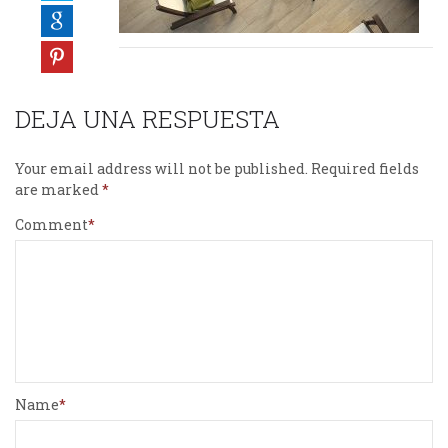
DEJA UNA RESPUESTA
Your email address will not be published.
Required fields
are marked
Comment
Name