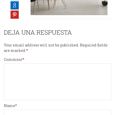
DEJA UNA RESPUESTA
Your email address will not be published.
Required fields
are marked
Comment
Name