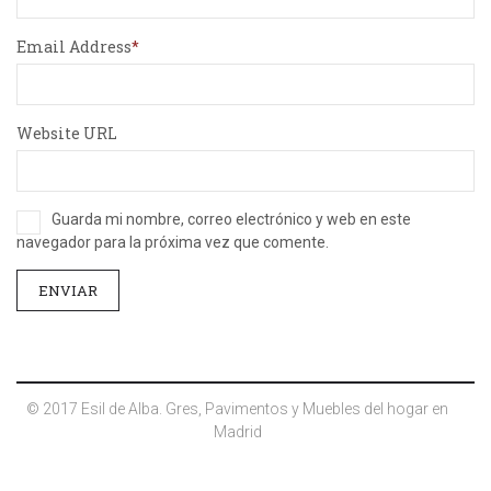
Email Address
Website URL
Guarda mi nombre, correo electrónico y web en este
navegador para la próxima vez que comente.
© 2017 Esil de Alba. Gres, Pavimentos y Muebles del hogar en
Madrid