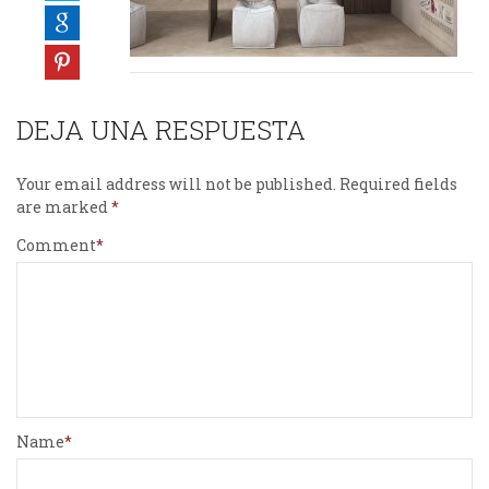
DEJA UNA RESPUESTA
Your email address will not be published.
Required fields
are marked
Comment
Name