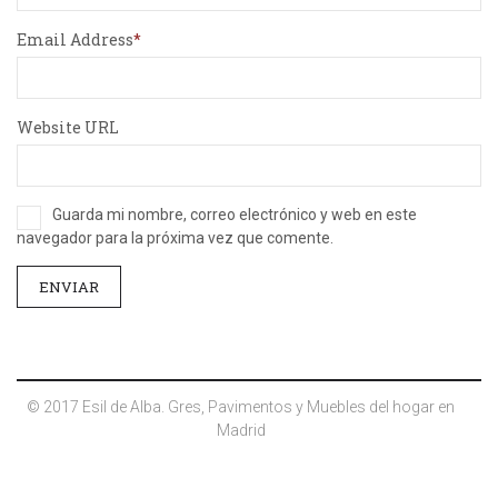
Email Address
Website URL
Guarda mi nombre, correo electrónico y web en este
navegador para la próxima vez que comente.
© 2017 Esil de Alba. Gres, Pavimentos y Muebles del hogar en
Madrid