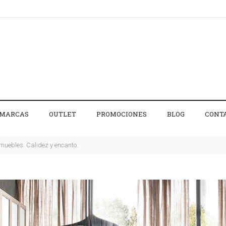
MARCAS
OUTLET
PROMOCIONES
BLOG
CONT
muebles. Calidez y encanto.