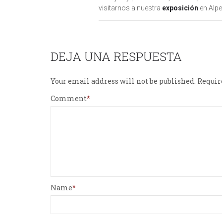
visitarnos a nuestra
exposición
en Alpe
DEJA UNA RESPUESTA
Your email address will not be published.
Requir
Comment
Name