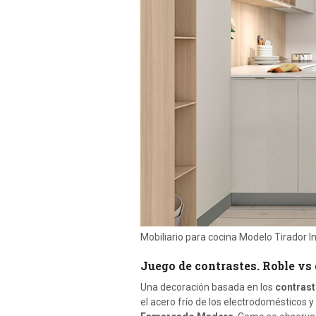
Mobiliario para cocina Modelo Tirador I
Juego de contrastes. Roble vs 
Una decoración basada en los
contrast
el acero frío de los electrodomésticos 