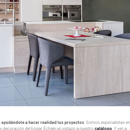
s ayudándote a hacer realidad tus proyectos
. Somos especialistas en
y decoración del hogar. Échale un vistazo a nuestro
catálogo
. Y ven a