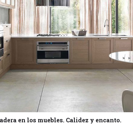
adera en los muebles. Calidez y encanto.