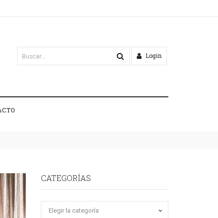
Login
ACTO
CATEGORÍAS