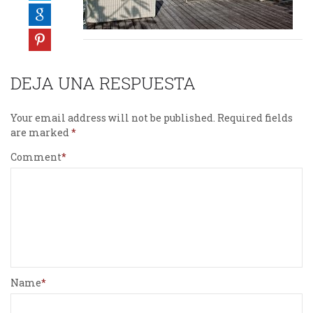
DEJA UNA RESPUESTA
Your email address will not be published.
Required fields
are marked
Comment
Name