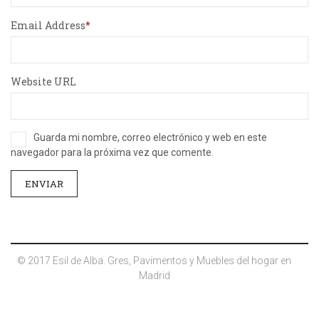
Email Address
Website URL
Guarda mi nombre, correo electrónico y web en este
navegador para la próxima vez que comente.
© 2017 Esil de Alba. Gres, Pavimentos y Muebles del hogar en
Madrid