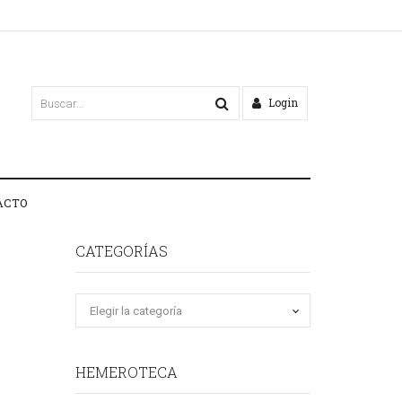
Login
ACTO
CATEGORÍAS
HEMEROTECA