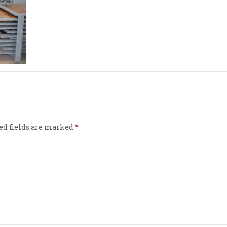
ed fields are marked