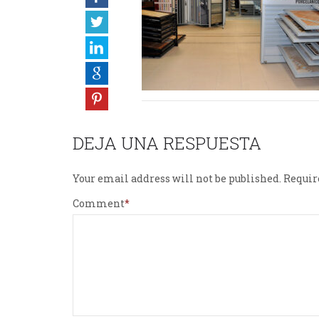
DEJA UNA RESPUESTA
Your email address will not be published.
Requir
Comment