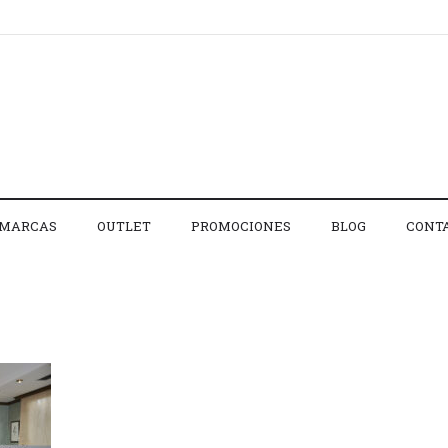
MARCAS
OUTLET
PROMOCIONES
BLOG
CONT