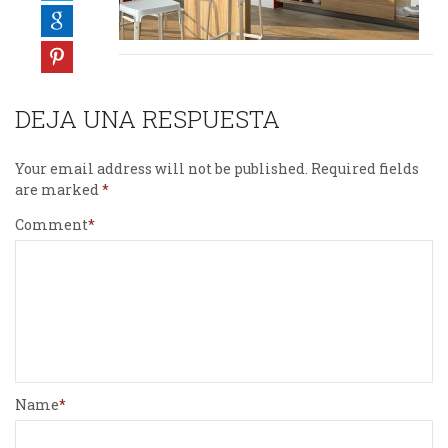
DEJA UNA RESPUESTA
Your email address will not be published.
Required fields
are marked
Comment
Name