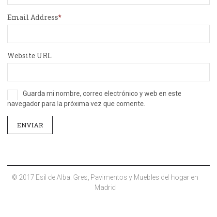
Email Address
Website URL
Guarda mi nombre, correo electrónico y web en este
navegador para la próxima vez que comente.
© 2017 Esil de Alba. Gres, Pavimentos y Muebles del hogar en
Madrid