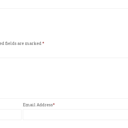
ed fields are marked
Email Address