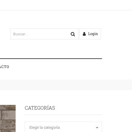
Login
ACTO
CATEGORÍAS