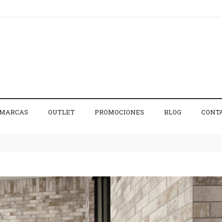
MARCAS
OUTLET
PROMOCIONES
BLOG
CONT