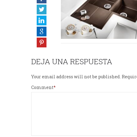
DEJA UNA RESPUESTA
Your email address will not be published.
Requir
Comment