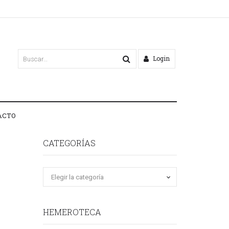
Login
ACTO
CATEGORÍAS
HEMEROTECA