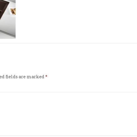
ed fields are marked