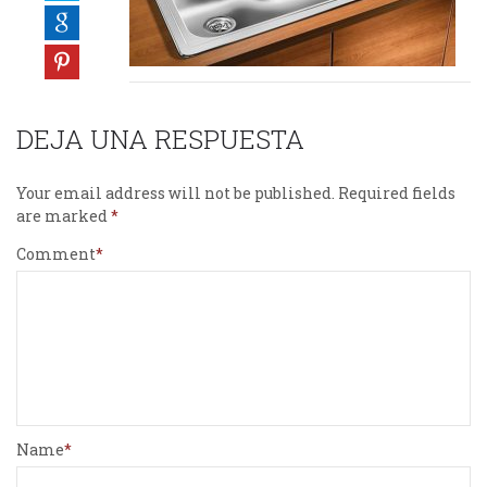
DEJA UNA RESPUESTA
Your email address will not be published.
Required fields
are marked
Comment
Name