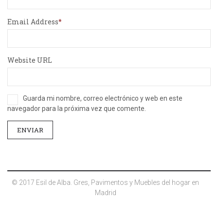
Email Address
Website URL
Guarda mi nombre, correo electrónico y web en este
navegador para la próxima vez que comente.
© 2017 Esil de Alba. Gres, Pavimentos y Muebles del hogar en
Madrid