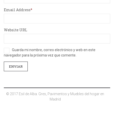
Email Address
Website URL
Guarda mi nombre, correo electrónico y web en este
navegador para la próxima vez que comente.
© 2017 Esil de Alba. Gres, Pavimentos y Muebles del hogar en
Madrid