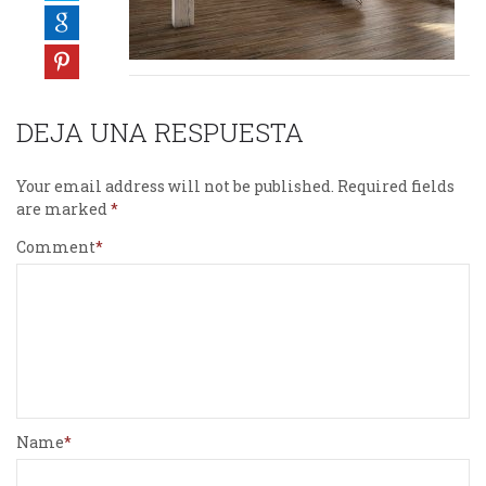
DEJA UNA RESPUESTA
Your email address will not be published.
Required fields
are marked
Comment
Name