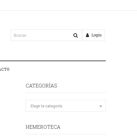
Login
ACTO
CATEGORÍAS
HEMEROTECA