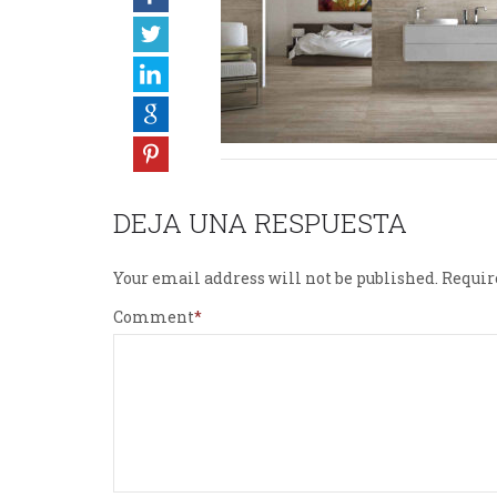
DEJA UNA RESPUESTA
Your email address will not be published.
Requir
Comment