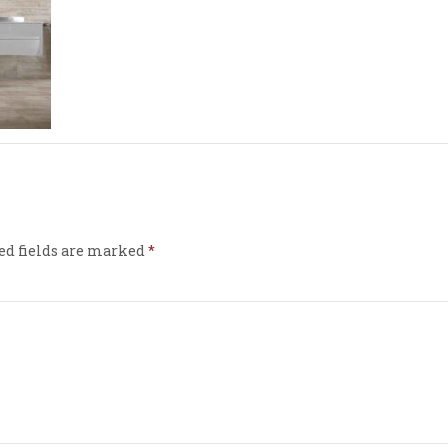
ed fields are marked