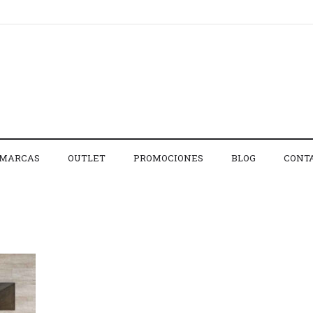
MARCAS
OUTLET
PROMOCIONES
BLOG
CONT