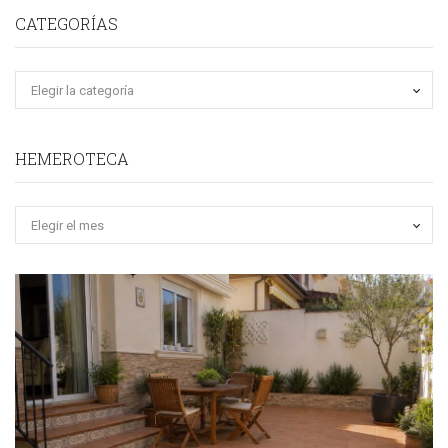
CATEGORÍAS
HEMEROTECA
Hemeroteca