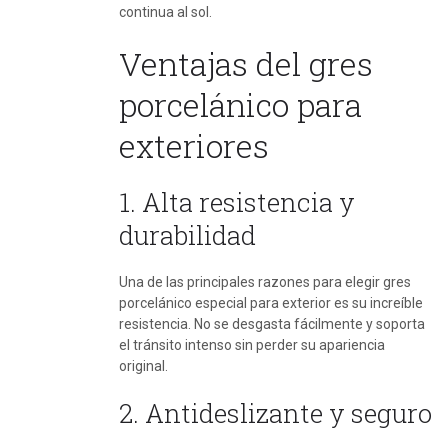
continua al sol.
Ventajas del gres
porcelánico para
exteriores
1. Alta resistencia y
durabilidad
Una de las principales razones para elegir gres
porcelánico especial para exterior es su increíble
resistencia. No se desgasta fácilmente y soporta
el tránsito intenso sin perder su apariencia
original.
2. Antideslizante y seguro