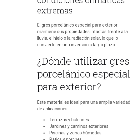
extremas
El gres porcelánico especial para exterior
mantiene sus propiedades intactas frente a la
lluvia, el hielo o la radiación solar, lo que lo
convierte en una inversión a largo plazo.
¿Dónde utilizar gres
porcelánico especial
para exterior?
Este material es ideal para una amplia variedad
de aplicaciones:
Terrazas y balcones
Jardines y caminos exteriores
Piscinas y zonas húmedas
Patios y porches