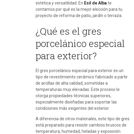
estética y versatilidad. En
Esil de Alba
te
contamos por qué es la mejor elección para tu
proyecto de reforma de patio, jardín o terraza.
¿Qué es el gres
porcelánico especial
para exterior?
El gres porcelánico especial para exterior es un
tipo de revestimiento cerámico fabricado a partir
de arcillas de alta calidad, sometidas a
temperaturas muy elevadas. Este proceso le
otorga propiedades técnicas superiores,
especialmente diseñadas para soportar las
condiciones más exigentes del exterior.
A diferencia de otros materiales, este tipo de gres
está preparado para resistir cambios bruscos de
temperatura, humedad, heladas y exposición