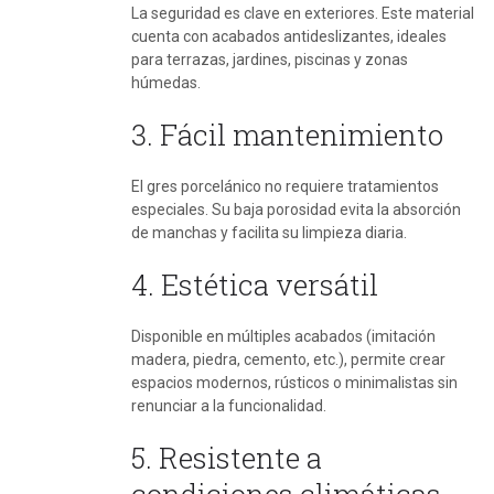
La seguridad es clave en exteriores. Este material
cuenta con acabados antideslizantes, ideales
para terrazas, jardines, piscinas y zonas
húmedas.
3. Fácil mantenimiento
El gres porcelánico no requiere tratamientos
especiales. Su baja porosidad evita la absorción
de manchas y facilita su limpieza diaria.
4. Estética versátil
Disponible en múltiples acabados (imitación
madera, piedra, cemento, etc.), permite crear
espacios modernos, rústicos o minimalistas sin
renunciar a la funcionalidad.
5. Resistente a
condiciones climáticas