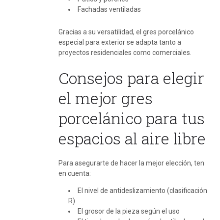
Fachadas ventiladas
Gracias a su versatilidad, el gres porcelánico
especial para exterior se adapta tanto a
proyectos residenciales como comerciales.
Consejos para elegir
el mejor gres
porcelánico para tus
espacios al aire libre
Para asegurarte de hacer la mejor elección, ten
en cuenta:
El nivel de antideslizamiento (clasificación
R)
El grosor de la pieza según el uso