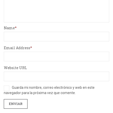
Name
Email Address
Website URL
Guarda mi nombre, correo electrónico y web en este
navegador para la próxima vez que comente.