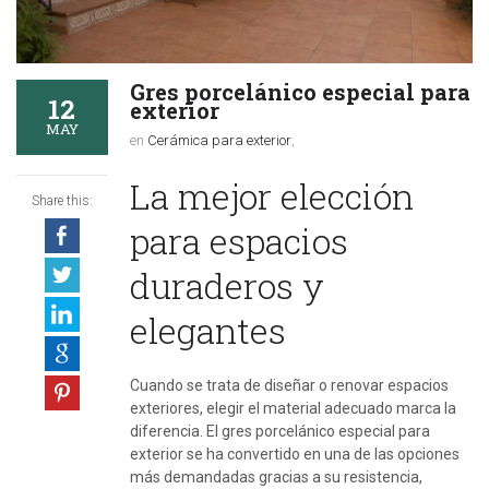
Gres porcelánico especial para
12
exterior
MAY
en
Cerámica para exterior
,
La mejor elección
Share this:
para espacios
duraderos y
elegantes
Cuando se trata de diseñar o renovar espacios
exteriores, elegir el material adecuado marca la
diferencia. El gres porcelánico especial para
exterior se ha convertido en una de las opciones
más demandadas gracias a su resistencia,