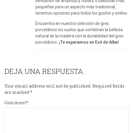
sensación de amplitud y fluidez o baldosas más
pequeñas para un aspecto más tradicional,
tenemos opciones para todos los gustos y estilos.
Encuentra en nuestra colección de gres
porcelánico los suelos que combinan la belleza
natural de la madera con la durabilidad del gres
porcelánico.
¡Te esperamos en Esil de Alba!
DEJA UNA RESPUESTA
Your email address will not be published.
Required fields
are marked
Comment