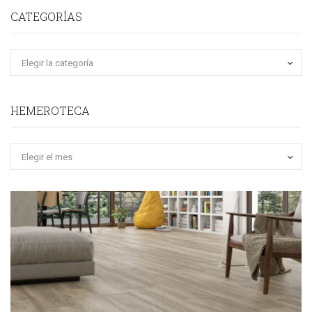
CATEGORÍAS
HEMEROTECA
Hemeroteca