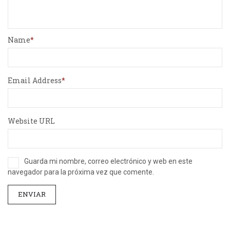
Name
Email Address
Website URL
Guarda mi nombre, correo electrónico y web en este
navegador para la próxima vez que comente.