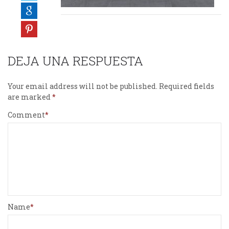
DEJA UNA RESPUESTA
Your email address will not be published.
Required fields
are marked
Comment
Name