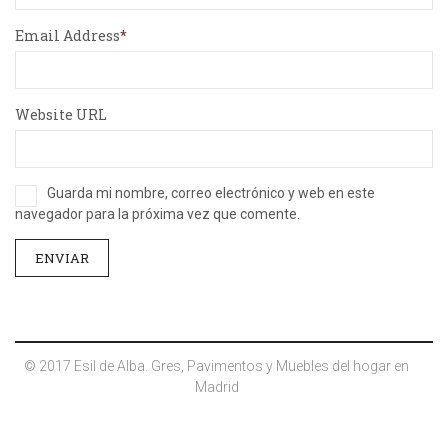
Email Address
Website URL
Guarda mi nombre, correo electrónico y web en este
navegador para la próxima vez que comente.
© 2017 Esil de Alba. Gres, Pavimentos y Muebles del hogar en
Madrid