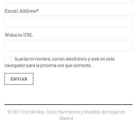
Email Address
Website URL
Guarda mi nombre, correo electrónico y web en este
navegador para la próxima vez que comente.
© 2017 Esil de Alba. Gres, Pavimentos y Muebles del hogar en
Madrid