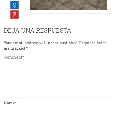
DEJA UNA RESPUESTA
Your email address will not be published.
Required fields
are marked
Comment
Name