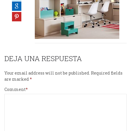
DEJA UNA RESPUESTA
Your email address will not be published.
Required fields
are marked
Comment