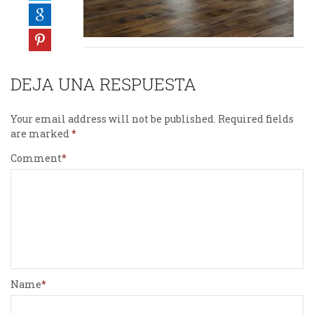
DEJA UNA RESPUESTA
Your email address will not be published.
Required fields
are marked
Comment
Name