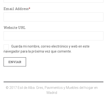
Email Address
Website URL
Guarda mi nombre, correo electrónico y web en este
navegador para la próxima vez que comente.
© 2017 Esil de Alba. Gres, Pavimentos y Muebles del hogar en
Madrid