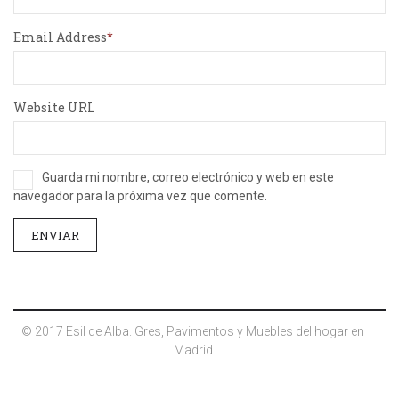
Email Address
Website URL
Guarda mi nombre, correo electrónico y web en este
navegador para la próxima vez que comente.
© 2017 Esil de Alba. Gres, Pavimentos y Muebles del hogar en
Madrid