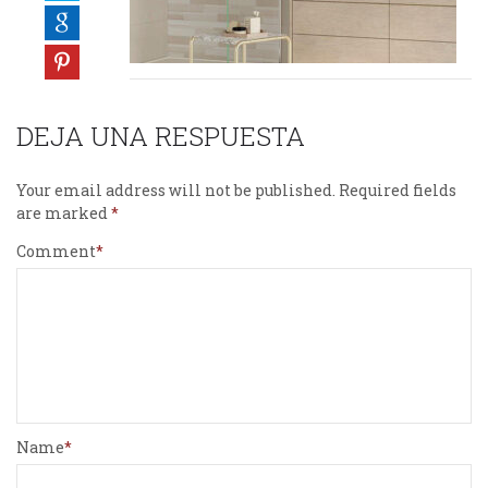
DEJA UNA RESPUESTA
Your email address will not be published.
Required fields
are marked
Comment
Name