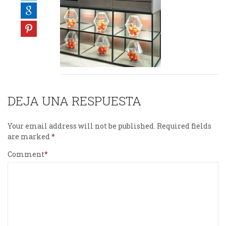
DEJA UNA RESPUESTA
Your email address will not be published.
Required fields
are marked
Comment