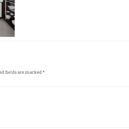
ed fields are marked