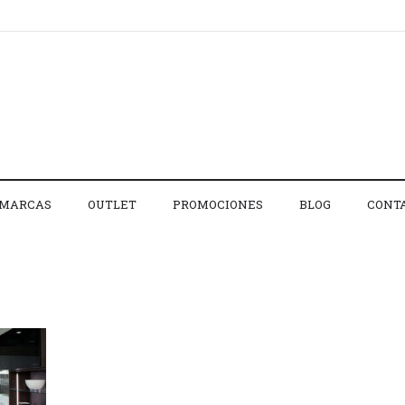
MARCAS
OUTLET
PROMOCIONES
BLOG
CONT