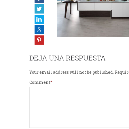
DEJA UNA RESPUESTA
Your email address will not be published.
Requir
Comment