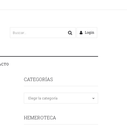
Login
ACTO
CATEGORÍAS
HEMEROTECA