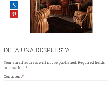
DEJA UNA RESPUESTA
Your email address will not be published.
Required fields
are marked
Comment