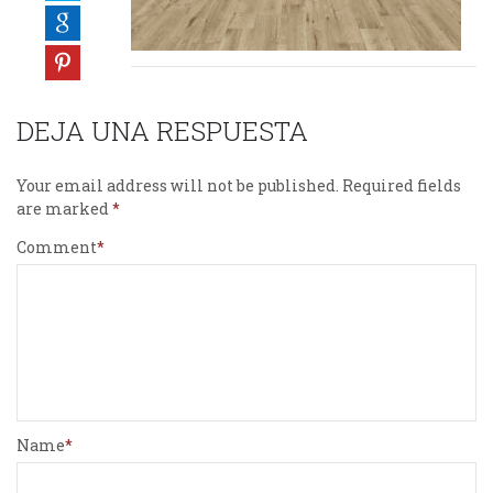
DEJA UNA RESPUESTA
Your email address will not be published.
Required fields
are marked
Comment
Name