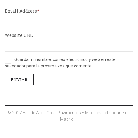
Email Address
Website URL
Guarda mi nombre, correo electrónico y web en este
navegador para la próxima vez que comente.
© 2017 Esil de Alba. Gres, Pavimentos y Muebles del hogar en
Madrid