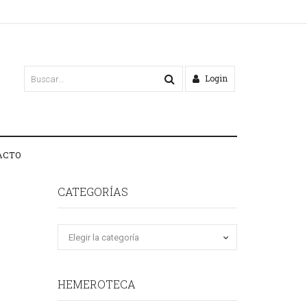
Login
ACTO
CATEGORÍAS
HEMEROTECA