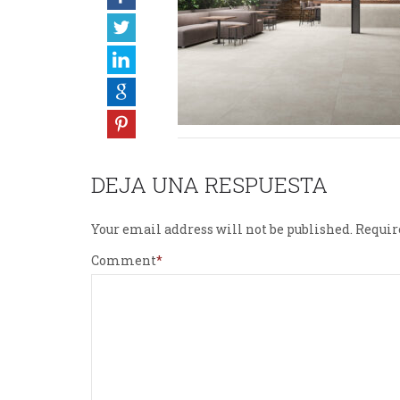
DEJA UNA RESPUESTA
Your email address will not be published.
Requir
Comment