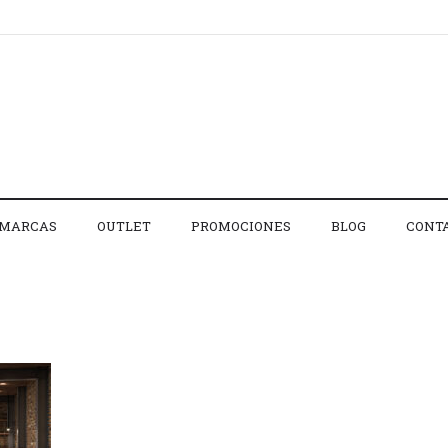
MARCAS
OUTLET
PROMOCIONES
BLOG
CONT