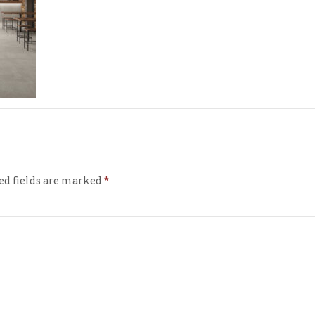
ed fields are marked