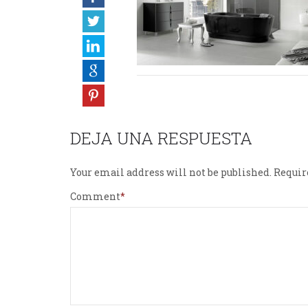
DEJA UNA RESPUESTA
Your email address will not be published.
Requir
Comment