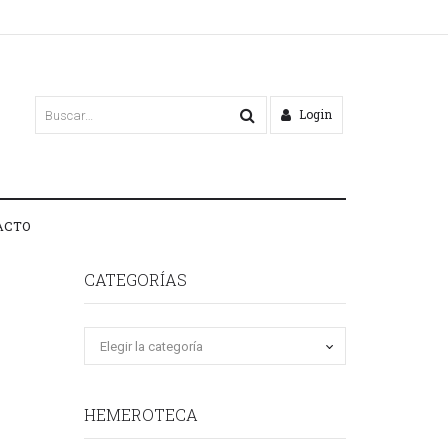
Login
ACTO
CATEGORÍAS
HEMEROTECA