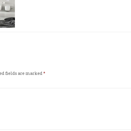
ed fields are marked