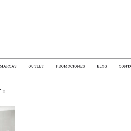
MARCAS
OUTLET
PROMOCIONES
BLOG
CONT
 =