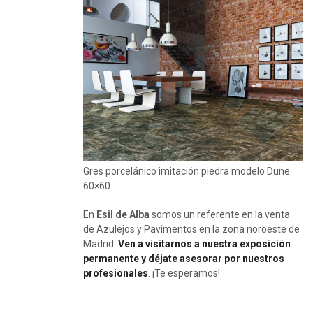
Gres porcelánico imitación piedra modelo Dune
60×60
En
Esil de Alba
somos un referente en la venta
de Azulejos y Pavimentos en la zona noroeste de
Madrid.
Ven a visitarnos a nuestra exposición
permanente y déjate asesorar por nuestros
profesionales
. ¡Te esperamos!