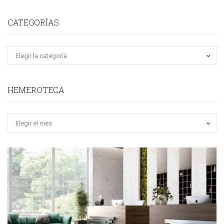
CATEGORÍAS
HEMEROTECA
Hemeroteca