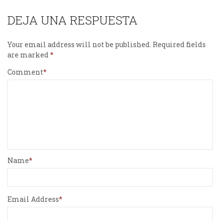
DEJA UNA RESPUESTA
Your email address will not be published.
Required fields
are marked
Comment
Name
Email Address