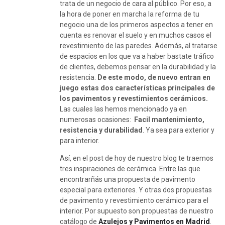
trata de un negocio de cara al público. Por eso, a
la hora de poner en marcha la reforma de tu
negocio una de los primeros aspectos a tener en
cuenta es renovar el suelo y en muchos casos el
revestimiento de las paredes. Además, al tratarse
de espacios en los que va a haber bastate tráfico
de clientes, debemos pensar en la durabilidad y la
resistencia.
De este modo, de nuevo entran en
juego estas dos características principales de
los pavimentos y revestimientos cerámicos.
Las cuales las hemos mencionado ya en
numerosas ocasiones:
Facil mantenimiento,
resistencia y durabilidad
. Ya sea para exterior y
para interior.
Así, en el post de hoy de nuestro blog te traemos
tres inspiraciones de cerámica. Entre las que
encontrarñás una propuesta de pavimento
especial para exteriores. Y otras dos propuestas
de pavimento y revestimiento cerámico para el
interior. Por supuesto son propuestas de nuestro
catálogo de
Azulejos y Pavimentos en Madrid
.