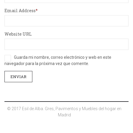
Email Address
Website URL
Guarda mi nombre, correo electrónico y web en este
navegador para la próxima vez que comente.
© 2017 Esil de Alba. Gres, Pavimentos y Muebles del hogar en
Madrid