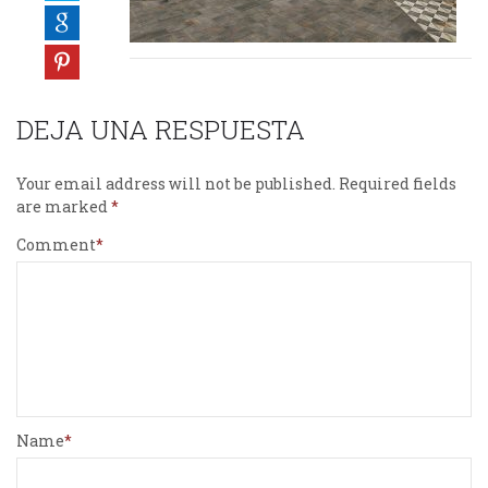
DEJA UNA RESPUESTA
Your email address will not be published.
Required fields
are marked
Comment
Name