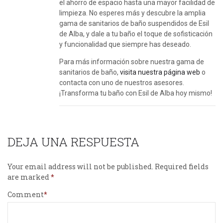
el ahorro de espacio hasta una mayor facilidad de
limpieza. No esperes más y descubre la amplia
gama de sanitarios de baño suspendidos de Esil
de Alba, y dale a tu baño el toque de sofisticación
y funcionalidad que siempre has deseado.
Para más información sobre nuestra gama de
sanitarios de baño,
visita nuestra página web
o
contacta con uno de nuestros asesores.
¡Transforma tu baño con Esil de Alba hoy mismo!
DEJA UNA RESPUESTA
Your email address will not be published.
Required fields
are marked
Comment