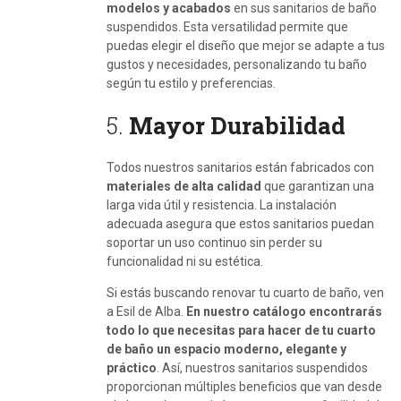
modelos y acabados
en sus sanitarios de baño
suspendidos. Esta versatilidad permite que
puedas elegir el diseño que mejor se adapte a tus
gustos y necesidades, personalizando tu baño
según tu estilo y preferencias.
5.
Mayor Durabilidad
Todos nuestros sanitarios están fabricados con
materiales de alta calidad
que garantizan una
larga vida útil y resistencia. La instalación
adecuada asegura que estos sanitarios puedan
soportar un uso continuo sin perder su
funcionalidad ni su estética.
Si estás buscando renovar tu cuarto de baño, ven
a Esil de Alba.
En nuestro catálogo encontrarás
todo lo que necesitas para hacer de tu cuarto
de baño un espacio moderno, elegante y
práctico
. Así, nuestros sanitarios suspendidos
proporcionan múltiples beneficios que van desde