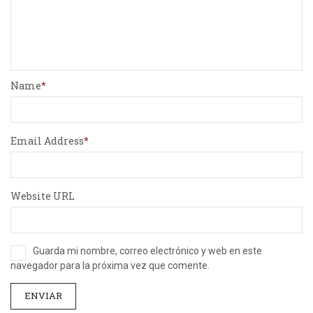
Name
Email Address
Website URL
Guarda mi nombre, correo electrónico y web en este
navegador para la próxima vez que comente.