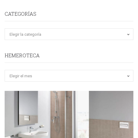
CATEGORÍAS
HEMEROTECA
Hemeroteca