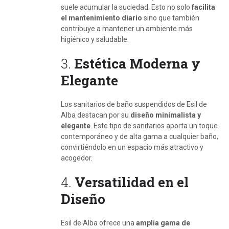
suele acumular la suciedad. Esto no solo
facilita
el mantenimiento diario
sino que también
contribuye a mantener un ambiente más
higiénico y saludable.
3.
Estética Moderna y
Elegante
Los sanitarios de baño suspendidos de Esil de
Alba destacan por su
diseño minimalista y
elegante
. Este tipo de sanitarios aporta un toque
contemporáneo y de alta gama a cualquier baño,
convirtiéndolo en un espacio más atractivo y
acogedor.
4.
Versatilidad en el
Diseño
Esil de Alba ofrece una
amplia gama de