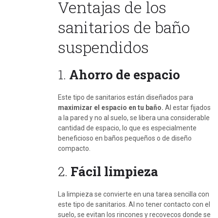
Ventajas de los
sanitarios de baño
suspendidos
1.
Ahorro de espacio
Este tipo de sanitarios están diseñados para
maximizar el espacio en tu baño.
Al estar fijados
a la pared y no al suelo, se libera una considerable
cantidad de espacio, lo que es especialmente
beneficioso en baños pequeños o de diseño
compacto.
2.
Fácil limpieza
La limpieza se convierte en una tarea sencilla con
este tipo de sanitarios. Al no tener contacto con el
suelo, se evitan los rincones y recovecos donde se